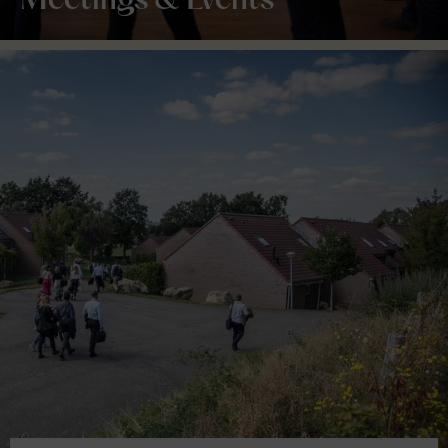
Meetings & Events