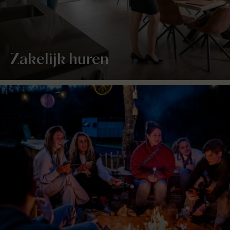
Zakelijk huren