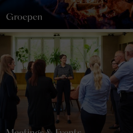
Groepen