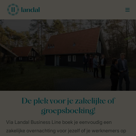
MEN
De plek voor je zakelijke of
groepsboeking!
Via Landal Business Line boek je eenvoudig een
zakelijke overnachting voor jezelf of je werknemers op