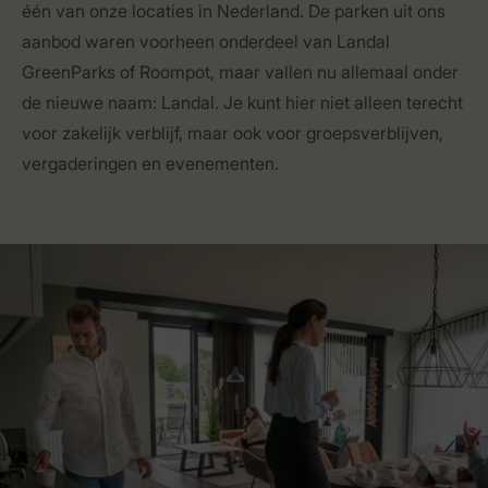
één van onze locaties in Nederland. De parken uit ons
aanbod waren voorheen onderdeel van Landal
GreenParks of Roompot, maar vallen nu allemaal onder
de nieuwe naam: Landal. Je kunt hier niet alleen terecht
voor zakelijk verblijf, maar ook voor groepsverblijven,
vergaderingen en evenementen.