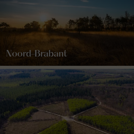
Noord-Brabant