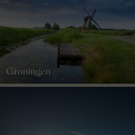
Groningen