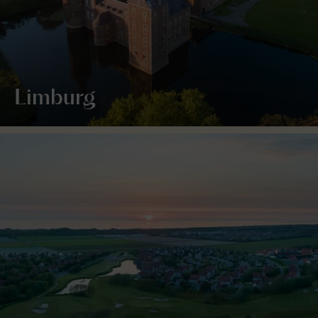
Limburg