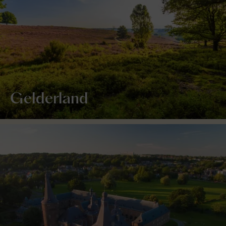
Gelderland