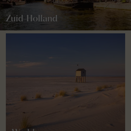
Zuid-Holland