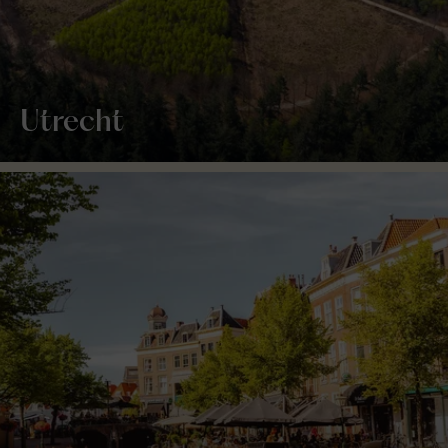
Utrecht