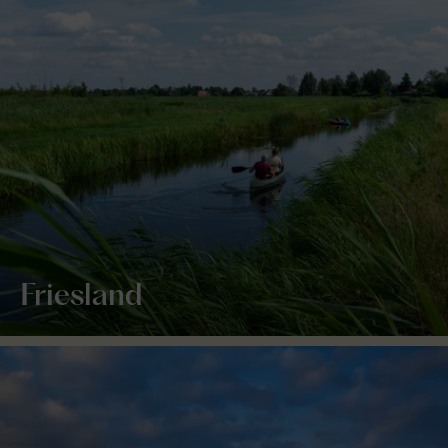
Friesland