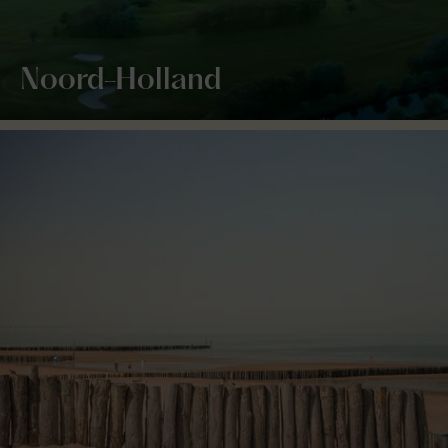
Noord-Holland