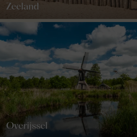
Zeeland
Overijssel