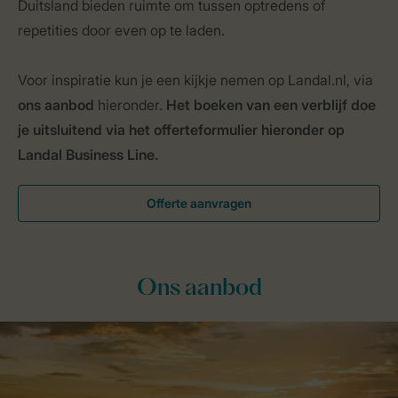
Duitsland bieden ruimte om tussen optredens of
repetities door even op te laden.
Voor inspiratie kun je een kijkje nemen op Landal.nl, via
ons aanbod
hieronder.
Het boeken van een verblijf doe
je uitsluitend via het offerteformulier hieronder op
Landal Business Line.
Offerte aanvragen
Ons aanbod