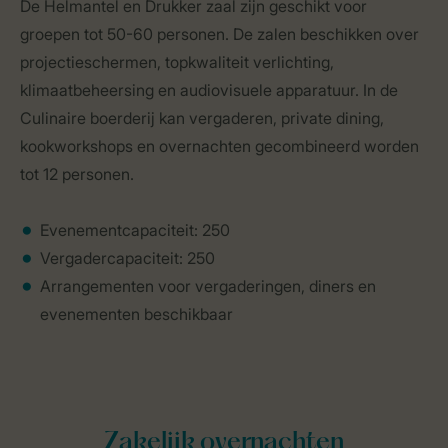
De Helmantel en Drukker zaal zijn geschikt voor
groepen tot 50-60 personen. De zalen beschikken over
projectieschermen, topkwaliteit verlichting,
klimaatbeheersing en audiovisuele apparatuur. In de
Culinaire boerderij kan vergaderen, private dining,
kookworkshops en overnachten gecombineerd worden
tot 12 personen.
Evenementcapaciteit: 250
Vergadercapaciteit: 250
Arrangementen voor vergaderingen, diners en
evenementen beschikbaar
Zakelijk overnachten