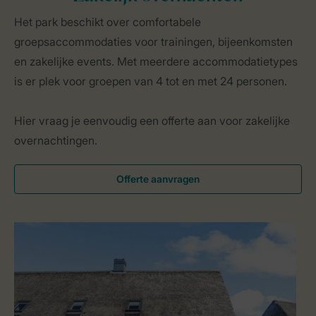
Het park beschikt over comfortabele
groepsaccommodaties voor trainingen, bijeenkomsten
en zakelijke events. Met meerdere accommodatietypes
is er plek voor groepen van 4 tot en met 24 personen.
Hier vraag je eenvoudig een offerte aan voor zakelijke
overnachtingen.
Offerte aanvragen