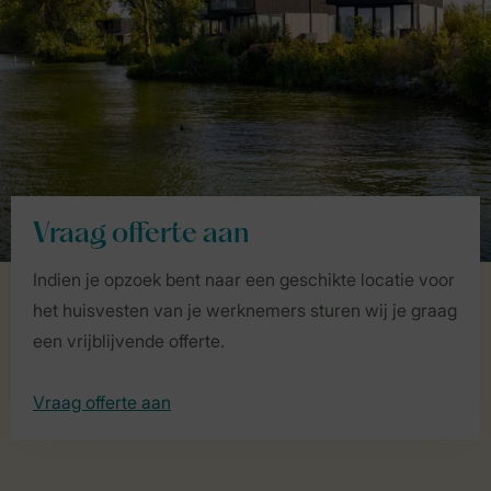
Vraag offerte aan
Indien je opzoek bent naar een geschikte locatie voor
het huisvesten van je werknemers sturen wij je graag
een vrijblijvende offerte.
Vraag offerte aan