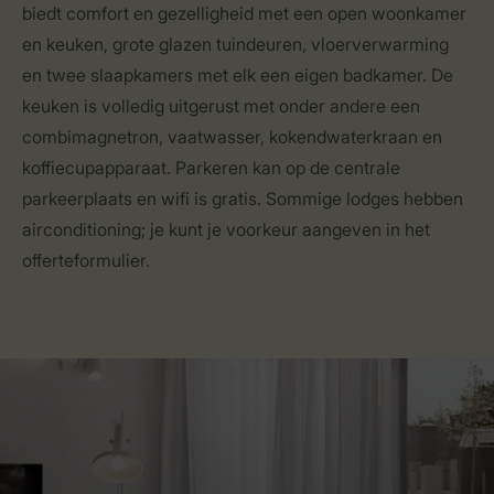
biedt comfort en gezelligheid met een open woonkamer
en keuken, grote glazen tuindeuren, vloerverwarming
en twee slaapkamers met elk een eigen badkamer. De
keuken is volledig uitgerust met onder andere een
combimagnetron, vaatwasser, kokendwaterkraan en
koffiecupapparaat. Parkeren kan op de centrale
parkeerplaats en wifi is gratis. Sommige lodges hebben
airconditioning; je kunt je voorkeur aangeven in het
offerteformulier.