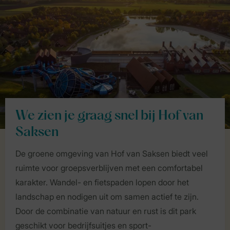
We zien je graag snel bij Hof van
Saksen
De groene omgeving van Hof van Saksen biedt veel
ruimte voor groepsverblijven met een comfortabel
karakter. Wandel- en fietspaden lopen door het
landschap en nodigen uit om samen actief te zijn.
Door de combinatie van natuur en rust is dit park
geschikt voor bedrijfsuitjes en sport-