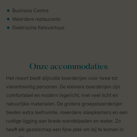
Business Centre
Meerdere restaurants
Elektrische fietsverhuur
Onze accommodaties
Het resort biedt stijlvolle boerderijen voor twee tot
vierentwintig personen. De kleinere boerderijen zijn
comfortabel en modern ingericht, met veel licht en
natuurlijke materialen. De grotere groepsboerderijen
bieden extra leefruimte, meerdere slaapkamers en een
rustige ligging aan brede wandelpaden en water. Zo
heeft elk gezelschap een fijne plek om bij te komen in