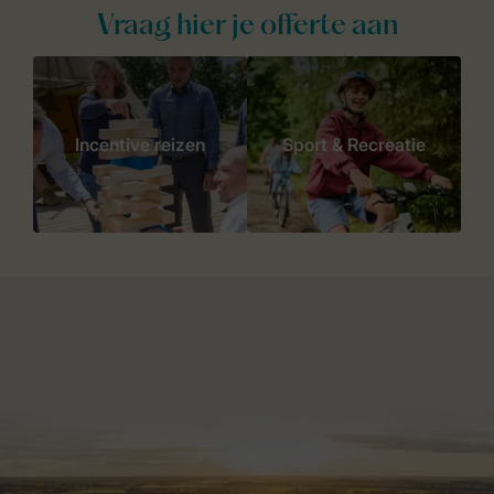
Vraag hier je offerte aan
Incentive reizen
Sport & Recreatie