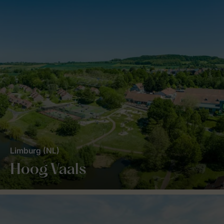
Limburg (NL)
Hoog Vaals