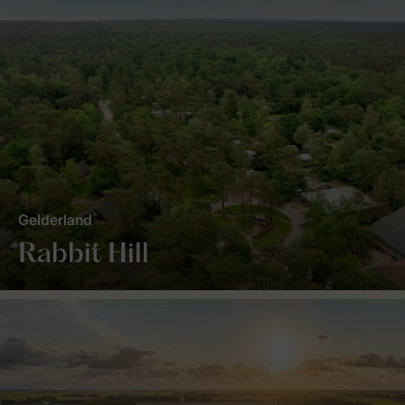
Gelderland
Rabbit Hill