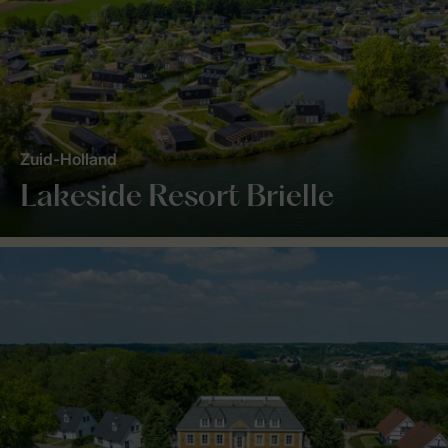
Zuid-Holland
Lakeside Resort Brielle