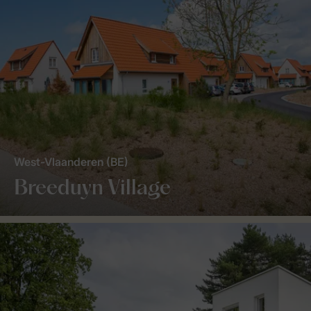
West-Vlaanderen (BE)
Breeduyn Village