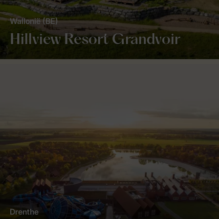
Wallonië (BE)
Hillview Resort Grandvoir
Drenthe