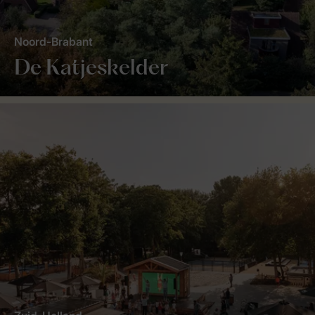
Noord-Brabant
De Katjeskelder