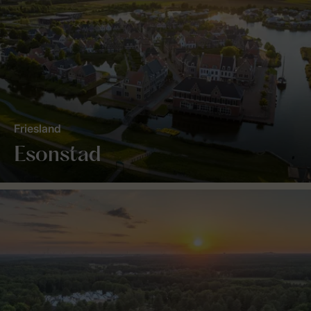
Friesland
Esonstad