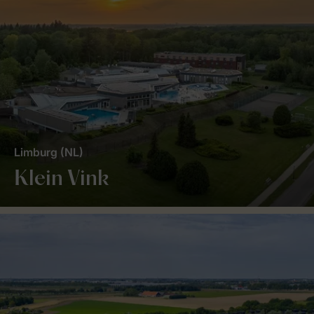
Limburg (NL)
Klein Vink