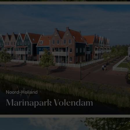
Noord-Holland
Marinapark Volendam