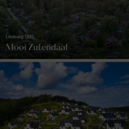
Limburg (BE)
Mooi Zutendaal