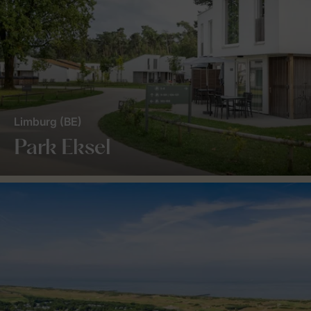
Limburg (BE)
Park Eksel