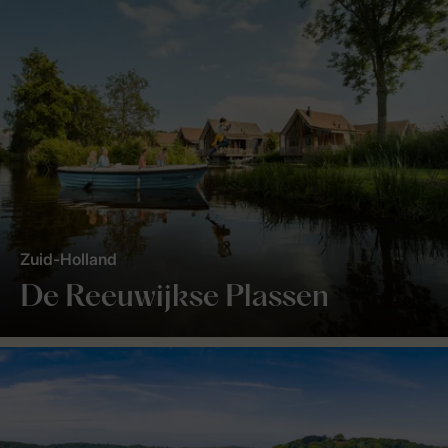
Zuid-Holland
De Reeuwijkse Plassen