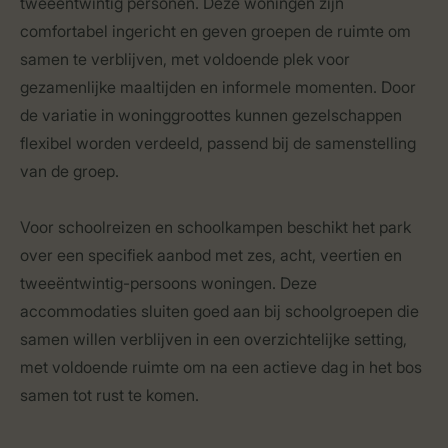
tweeëntwintig personen. Deze woningen zijn
comfortabel ingericht en geven groepen de ruimte om
samen te verblijven, met voldoende plek voor
gezamenlijke maaltijden en informele momenten. Door
de variatie in woninggroottes kunnen gezelschappen
flexibel worden verdeeld, passend bij de samenstelling
van de groep.
Voor schoolreizen en schoolkampen beschikt het park
over een specifiek aanbod met zes, acht, veertien en
tweeëntwintig-persoons woningen. Deze
accommodaties sluiten goed aan bij schoolgroepen die
samen willen verblijven in een overzichtelijke setting,
met voldoende ruimte om na een actieve dag in het bos
samen tot rust te komen.