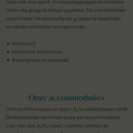
maar ook voor sport- en recreatiegroepen en incentive
reizen die graag de natuur opzoeken. De overzichtelijke
opzet maakt het eenvoudig om groepen te begeleiden
en samen activiteiten te organiseren.
Restaurant
Elektrische fietsverhuur
Bowlingbaan en zwembad
Onze accommodaties
Voor incentive reizen en sport- & recreatiegroepen biedt
De Katjeskelder een breed scala aan accommodaties
voor vier, zes, acht, twaalf, veertien, achttien en