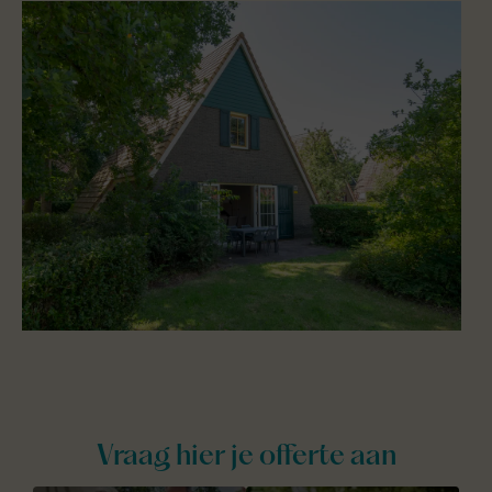
Vraag hier je offerte aan