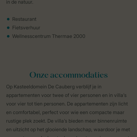
in de natuur.
Restaurant
Fietsverhuur
Wellnesscentrum Thermae 2000
Onze accommodaties
Op Kasteeldomein De Cauberg verblijf je in
appartementen voor twee of vier personen en in villa’s
voor vier tot tien personen. De appartementen zijn licht
en comfortabel, perfect voor wie een compacte maar
rustige plek zoekt. De villa’s bieden meer binnenruimte
en uitzicht op het glooiende landschap, waardoor je met