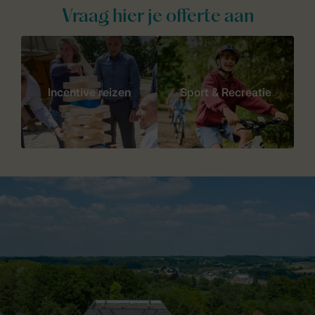
Vraag hier je offerte aan
Incentive reizen
Sport & Recreatie