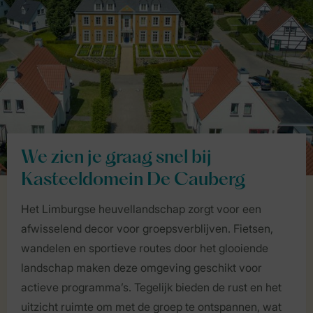
We zien je graag snel bij
Kasteeldomein De Cauberg
Het Limburgse heuvellandschap zorgt voor een
afwisselend decor voor groepsverblijven. Fietsen,
wandelen en sportieve routes door het glooiende
landschap maken deze omgeving geschikt voor
actieve programma’s. Tegelijk bieden de rust en het
uitzicht ruimte om met de groep te ontspannen, wat