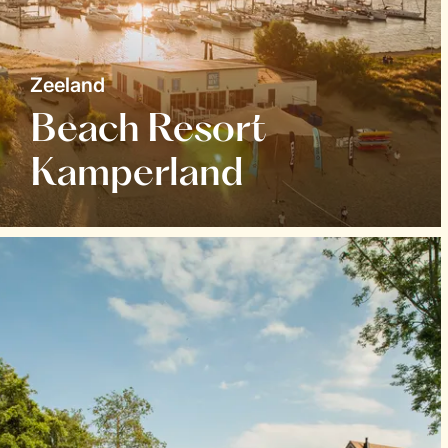
Zeeland
Beach Resort
Kamperland