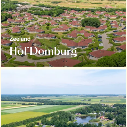
Zeeland
Hof Domburg