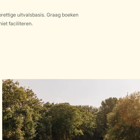
rettige uitvalsbasis. Graag boeken
et faciliteren.