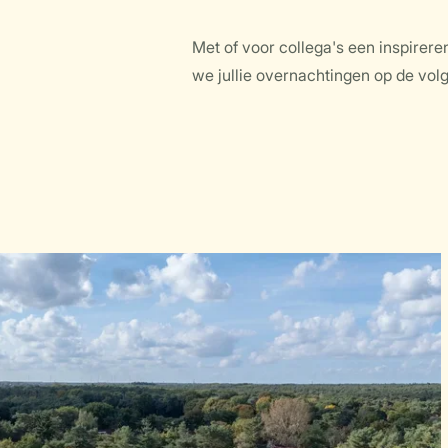
Met of voor collega's een inspirer
we jullie overnachtingen op de volge