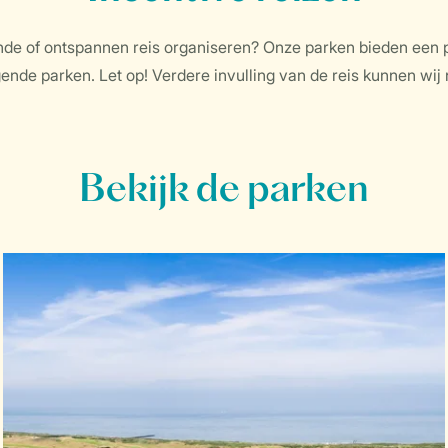
ende of ontspannen reis organiseren? Onze parken bieden een p
nde parken. Let op! Verdere invulling van de reis kunnen wij ni
Bekijk de parken