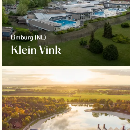
Limburg (NL)
Klein Vink