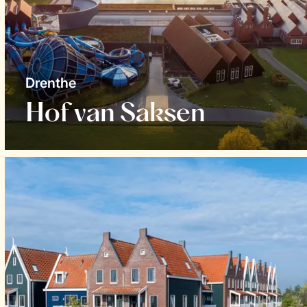
Drenthe
Hof van Saksen