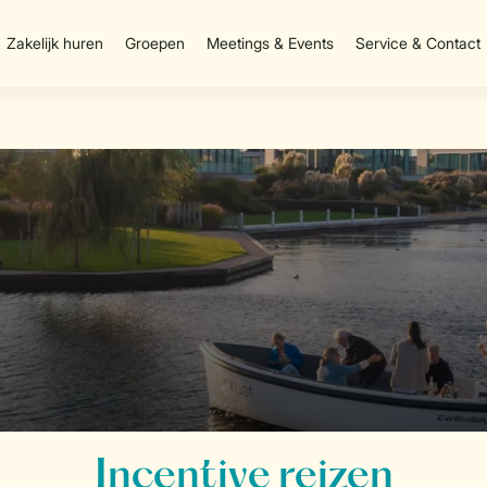
Zakelijk huren
Groepen
Meetings & Events
Service & Contact
Incentive reizen