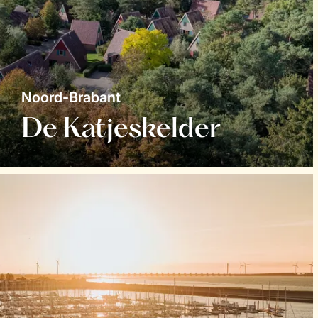
Noord-Brabant
De Katjeskelder